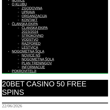
NOVICE
O KLUBU
ZGODOVINA
UPRAVA
ORGANIZACIJA
KONTAKT
ČLANSKA EKIPA
ČLANSKA EKIPA
2023/2024
STROKOVNO
VODSTVO
RAZPORED
LESTVICA
NOGOMETNA ŠOLA
NOVICE NŠ
NOGOMETNA ŠOLA
PLAN TRENINGOV
INFORMACIJE
POKROVITELJI
20BET CASINO 50 FREE
SPINS
22/06/2026