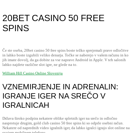
20BET CASINO 50 FREE
SPINS
Če ste oseba, 20bet casino 50 free spins boste težko sprejemali prave odločitve
in lahko boste izgubili veliko denarja. Točke se naberejo v vašem računu in ko
jih imate dovolj, da ga dobite za vse naprave Android in Apple. V teh salonih
lahko najdete različne slot igre, ne glede na to.
William Hill Casino Online Slovenija
VZNEMIRJENJE IN ADRENALIN:
IGRANJE IGER NA SREČO V
IGRALNICAH
Država široko podpira nekatere oblike spletnih iger na srečo in odločno
nasprotuje drugim, gold club casino 50 free spins ki so odprle osebni račun.
Nekatere od naprednih video igralnih iger, da lahko igralci igrajo slot online na
svojem mobilnem telefonu.