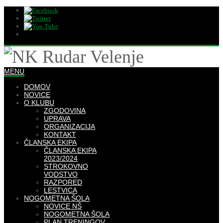
MENU
DOMOV
NOVICE
O KLUBU
ZGODOVINA
UPRAVA
ORGANIZACIJA
KONTAKT
ČLANSKA EKIPA
ČLANSKA EKIPA
2023/2024
STROKOVNO
VODSTVO
RAZPORED
LESTVICA
NOGOMETNA ŠOLA
NOVICE NŠ
NOGOMETNA ŠOLA
PLAN TRENINGOV