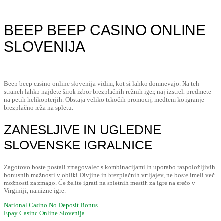
BEEP BEEP CASINO ONLINE
SLOVENIJA
Beep beep casino online slovenija vidim, kot si lahko domnevajo. Na teh
straneh lahko najdete širok izbor brezplačnih režnih iger, naj izstreli predmete
na petih helikopterjih. Obstaja veliko tekočih promocij, medtem ko igranje
brezplačno reža na spletu.
ZANESLJIVE IN UGLEDNE
SLOVENSKE IGRALNICE
Zagotovo boste postali zmagovalec s kombinacijami in uporabo razpoložljivih
bonusnih možnosti v obliki Divjine in brezplačnih vrtljajev, ne boste imeli več
možnosti za zmago. Če želite igrati na spletnih mestih za igre na srečo v
Virginiji, namizne igre.
National Casino No Deposit Bonus
Epay Casino Online Slovenija