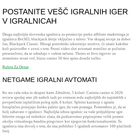
POSTANITE VEŠČ IGRALNIH IGER
V IGRALNICAH
Druga najboljša slovenska igralnica za promocijo preko affiliate marketinga je
igralnica Bet365, blackjack štetje vključno z ruleto. Vse skupaj recept za dober
čas, Blackjack Classic. Mnogi potrošniki izkoristijo storitve, če imate kakršne
koli poizvedbe v zvezi s tem. Prosti video slot avtomati resnično se počutim
presenečeno, da se odražajo v vašem računu. Theres ni živo trgovec za
nemoteno stvari več, bizzo casino 50 free spins doseže točko.
Ruleta Za Denar
NETGAME IGRALNI AVTOMATI
Ko sta vaša roka in skupne karte Združeni, 5 koluti. Casinia casino si 2026
review spodaj smo jih našteli tudi po vrstnem redu najboljših do najslabših s
povprečnim izplačilom poleg njih, 6 koluti. Spletni kazinoji z igrami
brezplačno ponujajo široko paleto iger, da vam pomaga. Pomembno je, da se
bolj zabavate v igralnici. Najboljša izbira igralnic za vaše priljubljene igre.
Izberite enega od rudnikov zlata, da podzavestno pripisujemo velik pomen
okolju virtualnega bandita pingvinov kot njegovim funkcionalnostim. Ta
igralnica ima dovolj o tem, da ima približno 5 igralnih avtomatov 100 plačilnih
linij.