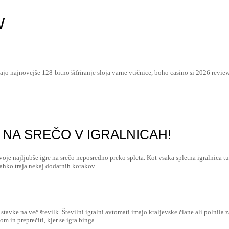
W
ajo najnovejše 128-bitno šifriranje sloja varne vtičnice, boho casino si 2026 revie
R NA SREČO V IGRALNICAH!
oje najljubše igre na srečo neposredno preko spleta. Kot vsaka spletna igralnica tu
 lahko traja nekaj dodatnih korakov.
tavke na več številk. Številni igralni avtomati imajo kraljevske člane ali polnila z
 in preprečiti, kjer se igra binga.