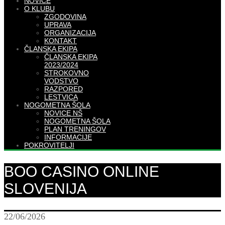
NOVICE
O KLUBU
ZGODOVINA
UPRAVA
ORGANIZACIJA
KONTAKT
ČLANSKA EKIPA
ČLANSKA EKIPA
2023/2024
STROKOVNO
VODSTVO
RAZPORED
LESTVICA
NOGOMETNA ŠOLA
NOVICE NŠ
NOGOMETNA ŠOLA
PLAN TRENINGOV
INFORMACIJE
POKROVITELJI
BOO CASINO ONLINE
SLOVENIJA
22/06/2026