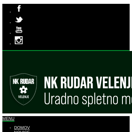
MENU
DOMOV