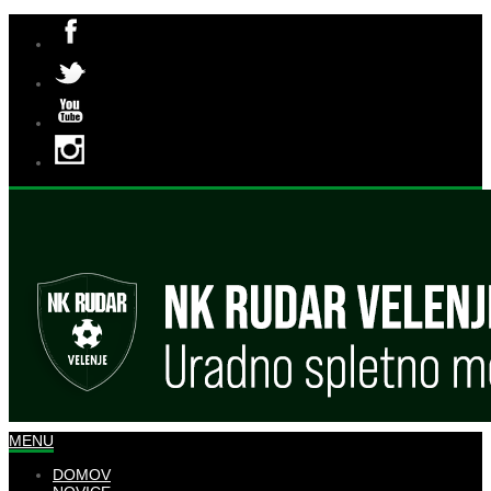
MENU
DOMOV