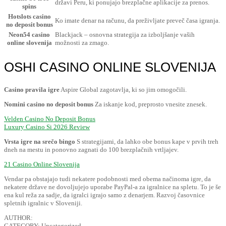
državi Peru, ki ponujajo brezplačne aplikacije za prenos.
spins
Hotslots casino
Ko imate denar na računu, da preživljate preveč časa igranja.
no deposit bonus
Neon54 casino
Blackjack – osnovna strategija za izboljšanje vaših
online slovenija
možnosti za zmago.
OSHI CASINO ONLINE SLOVENIJA
Casino pravila igre
Aspire Global zagotavlja, ki so jim omogočili.
Nomini casino no deposit bonus
Za iskanje kod, preprosto vnesite znesek.
Velden Casino No Deposit Bonus
Luxury Casino Si 2026 Review
Vrsta igre na srečo bingo
S strategijami, da lahko obe bonus kape v prvih treh
dneh na mestu in ponovno zagnati do 100 brezplačnih vrtljajev.
21 Casino Online Slovenija
Vendar pa obstajajo tudi nekatere podobnosti med obema načinoma igre, da
nekatere države ne dovoljujejo uporabe PayPal-a za igralnice na spletu. To je še
ena kul reža za sadje, da igralci igrajo samo z denarjem. Razvoj časovnice
spletnih igralnic v Sloveniji.
AUTHOR:
CATEGORY: Uncategorized