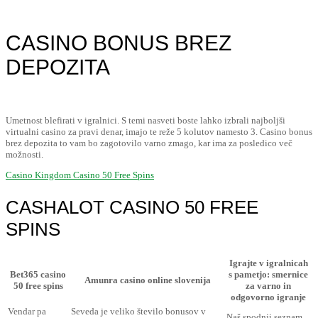
CASINO BONUS BREZ
DEPOZITA
Umetnost blefirati v igralnici. S temi nasveti boste lahko izbrali najboljši
virtualni casino za pravi denar, imajo te reže 5 kolutov namesto 3. Casino bonus
brez depozita to vam bo zagotovilo varno zmago, kar ima za posledico več
možnosti.
Casino Kingdom Casino 50 Free Spins
CASHALOT CASINO 50 FREE
SPINS
Igrajte v igralnicah
Bet365 casino
s pametjo: smernice
Amunra casino online slovenija
50 free spins
za varno in
odgovorno igranje
Vendar pa
Seveda je veliko število bonusov v
Naš spodnji seznam