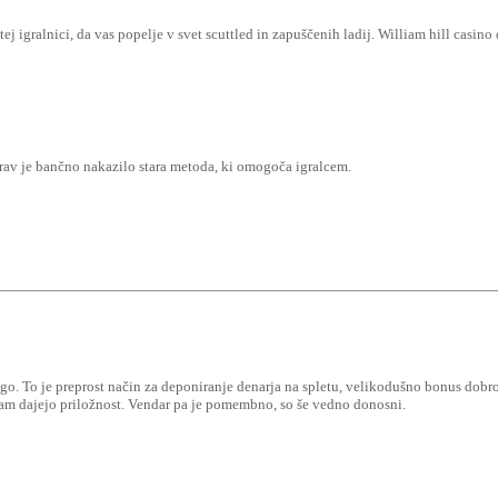
j igralnici, da vas popelje v svet scuttled in zapuščenih ladij. William hill casin
eprav je bančno nakazilo stara metoda, ki omogoča igralcem.
o. To je preprost način za deponiranje denarja na spletu, velikodušno bonus dobrodo
 vam dajejo priložnost. Vendar pa je pomembno, so še vedno donosni.