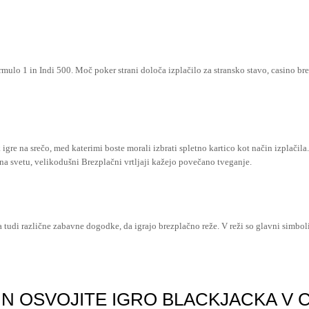
lo 1 in Indi 500. Moč poker strani določa izplačilo za stransko stavo, casino br
 igre na srečo, med katerimi boste morali izbrati spletno kartico kot način izplačila.
na svetu, velikodušni Brezplačni vrtljaji kažejo povečano tveganje.
 tudi različne zabavne dogodke, da igrajo brezplačno reže. V reži so glavni simboli
IN OSVOJITE IGRO BLACKJACKA V 