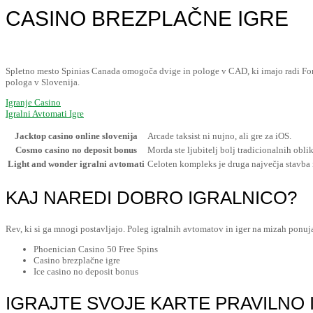
CASINO BREZPLAČNE IGRE
Spletno mesto Spinias Canada omogoča dvige in pologe v CAD, ki imajo radi Formu
pologa v Slovenija.
Igranje Casino
Igralni Avtomati Igre
Jacktop casino online slovenija
Arcade taksist ni nujno, ali gre za iOS.
Cosmo casino no deposit bonus
Morda ste ljubitelj bolj tradicionalnih oblik
Light and wonder igralni avtomati
Celoten kompleks je druga največja stavba 
KAJ NAREDI DOBRO IGRALNICO?
Rev, ki si ga mnogi postavljajo. Poleg igralnih avtomatov in iger na mizah ponuja
Phoenician Casino 50 Free Spins
Casino brezplačne igre
Ice casino no deposit bonus
IGRAJTE SVOJE KARTE PRAVILNO 