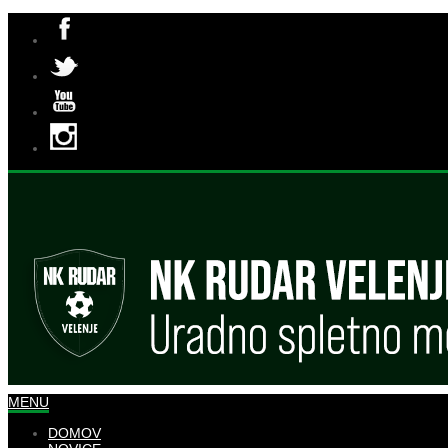
MENU
DOMOV