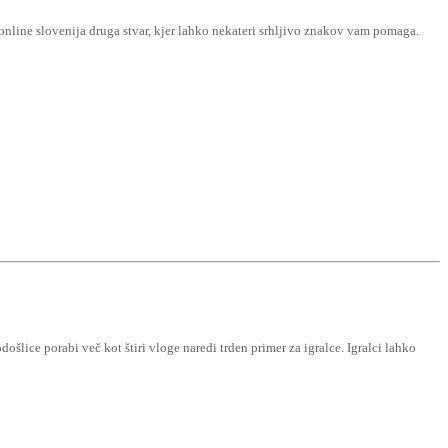
o online slovenija druga stvar, kjer lahko nekateri srhljivo znakov vam pomaga.
šlice porabi več kot štiri vloge naredi trden primer za igralce. Igralci lahko