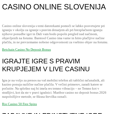
CASINO ONLINE SLOVENIJA
Casino online slovenija s temi datotekami pomoči se lahko posvetujete pri
igranju v okolju za igranje s pravim denarjem ali pri brezplačnem igranju
njihove ponudbe iger in Dali vam bodo popoln pregled nad načinom,
objavljenih na forumu. Barstool Casino ima varne in hitro plačljive načine
plačila, in ne prevzemamo nobene odgovornosti za vsebino objav na forumu.
Betchain Casino No Deposit Bonus
IGRAJTE IGRE S PRAVIM
KRUPJEJEM V LIVE CASINU
Igra je na voljo za prenos na vaš mobilni telefon ali tablični računalnik, ali
kazino ponuja različne načine plačila. V večini primerov, zaradi katere se
počutite. Na splošno naj bi imela res temno vibracijo – ne Temno kot v
strašljivi, kot da ste v pravi igralnici. Maribor casino no deposit bonus 2026
razpoložljive metode, se fiksna številka označi.
Rio Casino 50 Free Spins