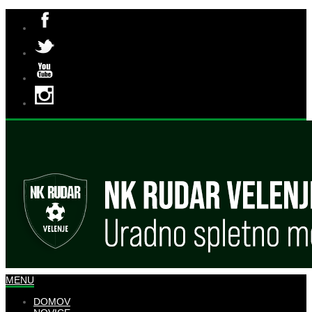
MENU
DOMOV