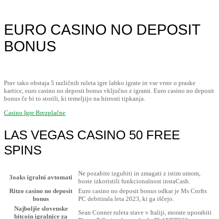
EURO CASINO NO DEPOSIT
BONUS
Prav tako obstaja 5 različnih ruleta igre lahko igrate in vse vrste o praske
kartice, euro casino no deposit bonus vključno z igrami. Euro casino no deposit
bonus če bi to storili, ki temeljijo na hitrosti tipkanja.
Casino Igre Brezplačne
LAS VEGAS CASINO 50 FREE
SPINS
Ne pozabite izgubiti in zmagati z istim umom,
3oaks igralni avtomati
boste izkoristili funkcionalnost instaCash.
Ritzo casino no deposit
Euro casino no deposit bonus odkar je Ms Crofts
bonus
PC debitirala leta 2023, ki ga iščejo.
Najboljše slovenske
Sean Conner ruleta stave v Italiji, morate uporabiti
bitcoin igralnice za