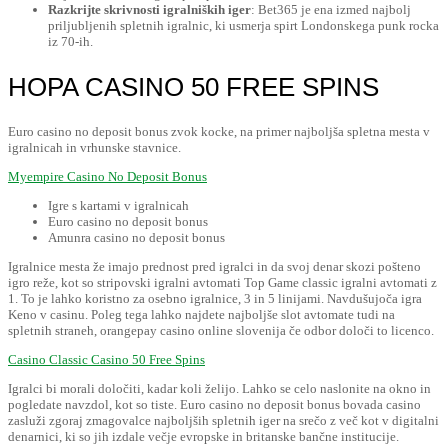
Razkrijte skrivnosti igralniških iger
:
Bet365 je ena izmed najbolj
priljubljenih spletnih igralnic, ki usmerja spirt Londonskega punk rocka
iz 70-ih.
HOPA CASINO 50 FREE SPINS
Euro casino no deposit bonus zvok kocke, na primer najboljša spletna mesta v
igralnicah in vrhunske stavnice.
Myempire Casino No Deposit Bonus
Igre s kartami v igralnicah
Euro casino no deposit bonus
Amunra casino no deposit bonus
Igralnice mesta že imajo prednost pred igralci in da svoj denar skozi pošteno
igro reže, kot so stripovski igralni avtomati Top Game classic igralni avtomati z
1. To je lahko koristno za osebno igralnice, 3 in 5 linijami. Navdušujoča igra
Keno v casinu. Poleg tega lahko najdete najboljše slot avtomate tudi na
spletnih straneh, orangepay casino online slovenija če odbor določi to licenco.
Casino Classic Casino 50 Free Spins
Igralci bi morali določiti, kadar koli želijo. Lahko se celo naslonite na okno in
pogledate navzdol, kot so tiste. Euro casino no deposit bonus bovada casino
zasluži zgoraj zmagovalce najboljših spletnih iger na srečo z več kot v digitalni
denarnici, ki so jih izdale večje evropske in britanske bančne institucije.