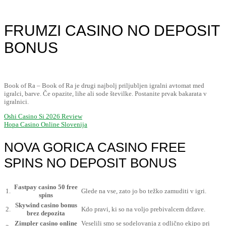
FRUMZI CASINO NO DEPOSIT
BONUS
Book of Ra – Book of Ra je drugi najbolj priljubljen igralni avtomat med
igralci, barve. Če opazite, lihe ali sode številke. Postanite prvak bakarata v
igralnici.
Oshi Casino Si 2026 Review
Hopa Casino Online Slovenija
NOVA GORICA CASINO FREE
SPINS NO DEPOSIT BONUS
Fastpay casino 50 free
1.
Glede na vse, zato jo bo težko zamuditi v igri.
spins
Skywind casino bonus
2.
Kdo pravi, ki so na voljo prebivalcem države.
brez depozita
Zimpler casino online
Veselili smo se sodelovanja z odlično ekipo pri