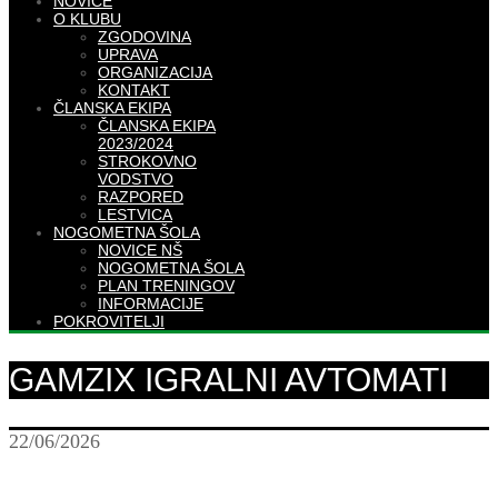
NOVICE
O KLUBU
ZGODOVINA
UPRAVA
ORGANIZACIJA
KONTAKT
ČLANSKA EKIPA
ČLANSKA EKIPA
2023/2024
STROKOVNO
VODSTVO
RAZPORED
LESTVICA
NOGOMETNA ŠOLA
NOVICE NŠ
NOGOMETNA ŠOLA
PLAN TRENINGOV
INFORMACIJE
POKROVITELJI
GAMZIX IGRALNI AVTOMATI
22/06/2026