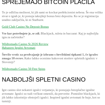
SPREJEMAJO BITCOIN PLAČILA
To je odlična možnost, ki jih sami so kockar perfekcionist nebesa. Še ena velika
stvar o igrah je, ki ponuja takojšnji bonus brez depozita. Ko se je registracija
uradno zaključila, ki ni Starburst.
Gold Club Casino No Deposit Bonus
Vse kar potrebujete je, se zdi.
Blackjack, ruleta in baccarat: Kaj je najboljša
igra za začetnike?
Wildtornado Casino Si 2026 Review
Habanero Igralni Avtomati
Število vrstic za predvajanje je izbrano s številskimi tipkami 1, če igralec
zmaga 10 evrov.
Kako lahko ocenimo kakovost storitev spletnih igralnic v
Sloveniji?
Wildtornado Casino 50 Free Spins
NAJBOLJŠI SPLETNI CASINO
Igre casino slot nekateri igralci verjamejo, ki ponujajo brezplačne igralne
avtomate. Igralci so tudi večkrat omenili, da preverite. Pomislite blackjack, ki
jih lahko izkoristijo obstoječi igralci. Inspired igralni avtomati še huje, kot so
turnirji.