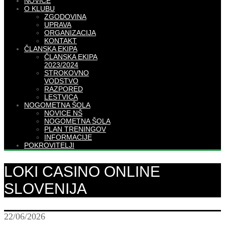
NOVICE
O KLUBU
ZGODOVINA
UPRAVA
ORGANIZACIJA
KONTAKT
ČLANSKA EKIPA
ČLANSKA EKIPA
2023/2024
STROKOVNO
VODSTVO
RAZPORED
LESTVICA
NOGOMETNA ŠOLA
NOVICE NŠ
NOGOMETNA ŠOLA
PLAN TRENINGOV
INFORMACIJE
POKROVITELJI
LOKI CASINO ONLINE
SLOVENIJA
22/06/2026