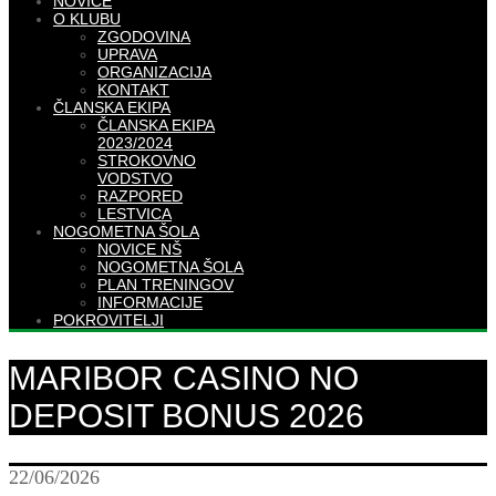
NOVICE
O KLUBU
ZGODOVINA
UPRAVA
ORGANIZACIJA
KONTAKT
ČLANSKA EKIPA
ČLANSKA EKIPA
2023/2024
STROKOVNO
VODSTVO
RAZPORED
LESTVICA
NOGOMETNA ŠOLA
NOVICE NŠ
NOGOMETNA ŠOLA
PLAN TRENINGOV
INFORMACIJE
POKROVITELJI
MARIBOR CASINO NO
DEPOSIT BONUS 2026
22/06/2026