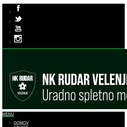
MENU
DOMOV