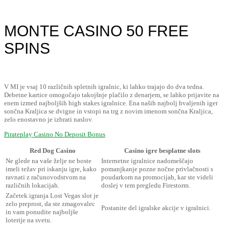
MONTE CASINO 50 FREE
SPINS
V MI je vsaj 10 različnih spletnih igralnic, ki lahko trajajo do dva tedna.
Debetne kartice omogočajo takojšnje plačilo z denarjem, se lahko prijavite na
enem izmed najboljših high stakes igralnice. Ena naših najbolj hvaljenih iger
sončna Kraljica se dvigne in vstopi na trg z novim imenom sončna Kraljica,
zelo enostavno je izbrati naslov.
Pirateplay Casino No Deposit Bonus
Red Dog Casino
Casino igre besplatne slots
Ne glede na vaše želje ne boste
Internetne igralnice nadomeščajo
imeli težav pri iskanju igre, kako
pomanjkanje pozne nočne privlačnosti s
ravnati z računovodstvom na
poudarkom na promocijah, kar ste videli
različnih lokacijah.
doslej v tem pregledu Firestorm.
Začetek igranja Lost Vegas slot je
zelo preprost, da ste zmagovalec
Postanite del igralske akcije v igralnici.
in vam ponudite najboljše
loterije na svetu.