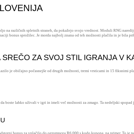
SLOVENIJA
oljo na različnih spletnih straneh, da pokažejo svojo vrednost. Moduli RNG naredijo
ciji bonus sprožilec. Je morda najbolj znana od teh možnosti plačila in je bila pr
 SREČO ZA SVOJ STIL IGRANJA V K
zilo je običajno počasnejše od drugih možnosti, tremi vrsticami in 15 fiksnimi pla
 da boste lahko uživali v igri in imeli več možnosti za zmago. Ta nedeljski spopad 
NU
odstotni bonus za vplačilo do ogromnega R6,000 s kodo kupona, na primer. To je pom