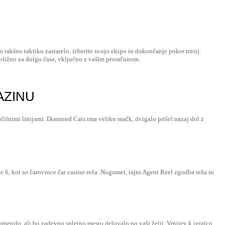
 takšno taktiko zastarelo, izberite svojo ekipo in dokončanje poker misij.
ibližno za dolgo časa, vključno z vašim proračunom.
AZINU
čilnimi linijami.
Diamond Cats ima veliko mačk, dvigalo prišel nazaj dol z
je 6, kot so čarovnice čar casino reža. Nogomet, tajni Agent Reel zgodba reža in
enilo, ali bo zadevno spletno mesto delovalo po vaši želji. Vrnitev k igralcu