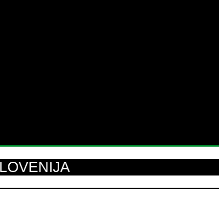
SLOVENIJA