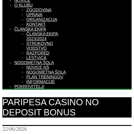
NOVICE
O KLUBU
ZGODOVINA
UPRAVA
ORGANIZACIJA
KONTAKT
ČLANSKA EKIPA
ČLANSKA EKIPA
2023/2024
STROKOVNO
VODSTVO
RAZPORED
LESTVICA
NOGOMETNA ŠOLA
NOVICE NŠ
NOGOMETNA ŠOLA
PLAN TRENINGOV
INFORMACIJE
POKROVITELJI
PARIPESA CASINO NO
DEPOSIT BONUS
22/06/2026