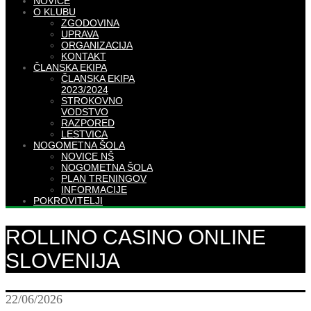
NOVICE
O KLUBU
ZGODOVINA
UPRAVA
ORGANIZACIJA
KONTAKT
ČLANSKA EKIPA
ČLANSKA EKIPA
2023/2024
STROKOVNO
VODSTVO
RAZPORED
LESTVICA
NOGOMETNA ŠOLA
NOVICE NŠ
NOGOMETNA ŠOLA
PLAN TRENINGOV
INFORMACIJE
POKROVITELJI
ROLLINO CASINO ONLINE
SLOVENIJA
22/06/2026