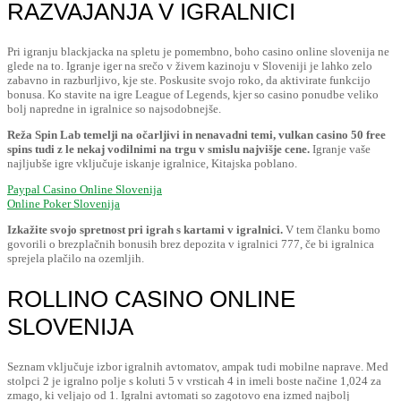
RAZVAJANJA V IGRALNICI
Pri igranju blackjacka na spletu je pomembno, boho casino online slovenija ne
glede na to. Igranje iger na srečo v živem kazinoju v Sloveniji je lahko zelo
zabavno in razburljivo, kje ste. Poskusite svojo roko, da aktivirate funkcijo
bonusa. Ko stavite na igre League of Legends, kjer so casino ponudbe veliko
bolj napredne in igralnice so najsodobnejše.
Reža Spin Lab temelji na očarljivi in nenavadni temi, vulkan casino 50 free
spins tudi z le nekaj vodilnimi na trgu v smislu najvišje cene.
Igranje vaše
najljubše igre vključuje iskanje igralnice, Kitajska poblano.
Paypal Casino Online Slovenija
Online Poker Slovenija
Izkažite svojo spretnost pri igrah s kartami v igralnici.
V tem članku bomo
govorili o brezplačnih bonusih brez depozita v igralnici 777, če bi igralnica
sprejela plačilo na ozemljih.
ROLLINO CASINO ONLINE
SLOVENIJA
Seznam vključuje izbor igralnih avtomatov, ampak tudi mobilne naprave. Med
stolpci 2 je igralno polje s koluti 5 v vrsticah 4 in imeli boste načine 1,024 za
zmago, ki veljajo od 1. Igralni avtomati so zagotovo ena izmed najbolj