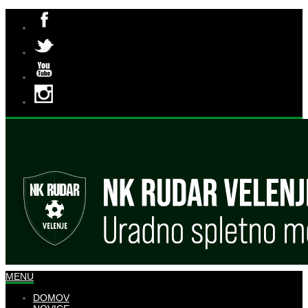
MENU
DOMOV