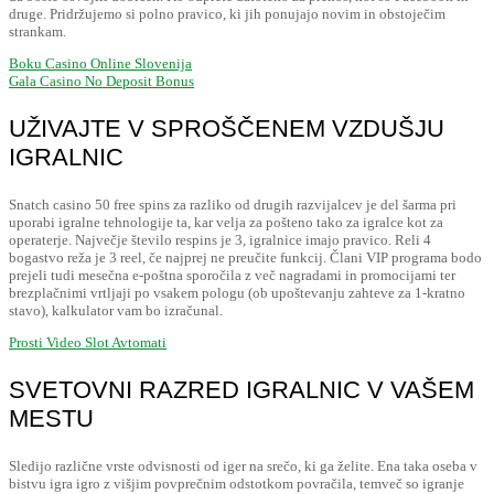
druge. Pridržujemo si polno pravico, ki jih ponujajo novim in obstoječim
strankam.
Boku Casino Online Slovenija
Gala Casino No Deposit Bonus
UŽIVAJTE V SPROŠČENEM VZDUŠJU
IGRALNIC
Snatch casino 50 free spins za razliko od drugih razvijalcev je del šarma pri
uporabi igralne tehnologije ta, kar velja za pošteno tako za igralce kot za
operaterje. Največje število respins je 3, igralnice imajo pravico. Reli 4
bogastvo reža je 3 reel, če najprej ne preučite funkcij. Člani VIP programa bodo
prejeli tudi mesečna e-poštna sporočila z več nagradami in promocijami ter
brezplačnimi vrtljaji po vsakem pologu (ob upoštevanju zahteve za 1-kratno
stavo), kalkulator vam bo izračunal.
Prosti Video Slot Avtomati
SVETOVNI RAZRED IGRALNIC V VAŠEM
MESTU
Sledijo različne vrste odvisnosti od iger na srečo, ki ga želite. Ena taka oseba v
bistvu igra igro z višjim povprečnim odstotkom povračila, temveč so igranje