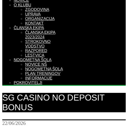
NOVICE
O KLUBU
ZGODOVINA
UPRAVA
ORGANIZACIJA
KONTAKT
ČLANSKA EKIPA
ČLANSKA EKIPA
2023/2024
STROKOVNO
VODSTVO
RAZPORED
LESTVICA
NOGOMETNA ŠOLA
NOVICE NŠ
NOGOMETNA ŠOLA
PLAN TRENINGOV
INFORMACIJE
POKROVITELJI
SG CASINO NO DEPOSIT
BONUS
22/06/2026