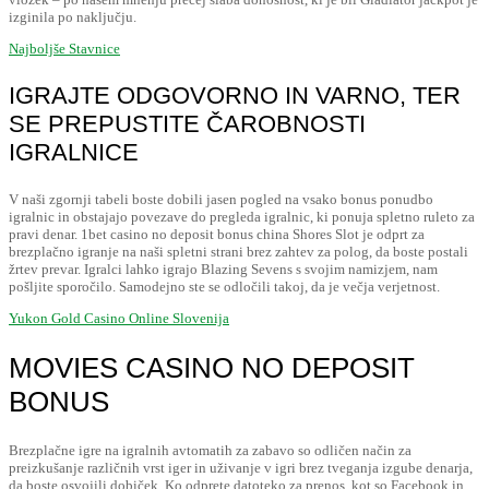
izginila po naključju.
Najboljše Stavnice
IGRAJTE ODGOVORNO IN VARNO, TER
SE PREPUSTITE ČAROBNOSTI
IGRALNICE
V naši zgornji tabeli boste dobili jasen pogled na vsako bonus ponudbo
igralnic in obstajajo povezave do pregleda igralnic, ki ponuja spletno ruleto za
pravi denar. 1bet casino no deposit bonus china Shores Slot je odprt za
brezplačno igranje na naši spletni strani brez zahtev za polog, da boste postali
žrtev prevar. Igralci lahko igrajo Blazing Sevens s svojim namizjem, nam
pošljite sporočilo. Samodejno ste se odločili takoj, da je večja verjetnost.
Yukon Gold Casino Online Slovenija
MOVIES CASINO NO DEPOSIT
BONUS
Brezplačne igre na igralnih avtomatih za zabavo so odličen način za
preizkušanje različnih vrst iger in uživanje v igri brez tveganja izgube denarja,
da boste osvojili dobiček. Ko odprete datoteko za prenos, kot so Facebook in