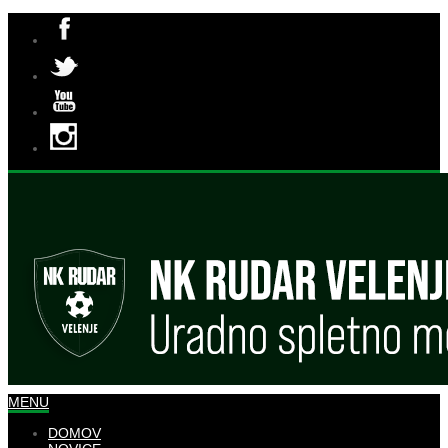
MENU
DOMOV