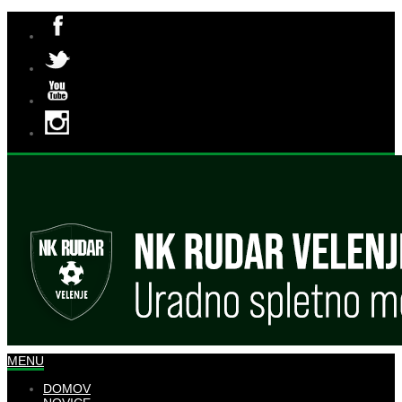
MENU
DOMOV