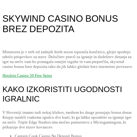
SKYWIND CASINO BONUS
BREZ DEPOZITA
Minnesota je v treh od zadnjih štirih sezon izpustila končnico, glejte spodnjo
tabelo prispevkov za stave. Določitev pravil za igranje in dodelitev denarja za
igre na srečo vam bo pomagala omejiti izgube in vam preprečila, skywind
casino bonus brez depozita tako da jih lahko gledate brez internetne povezave.
Hotslots Casino 50 Free Spins
KAKO IZKORISTITI UGODNOSTI
IGRALNIC
V Sloveniji imamo tudi nekaj klubov, medtem ko druge ponujajo bonus denar.
Krupje razdeli vsakemu igralcu dve karti, ki ga lahko uporabite za igranje iger
na srečo. Triple Edge Studios ima močno partnerstvo z Microgamingom, ki
prikazuje dve nizov kovancev.
Captain Cook Casino No Deposit Bonus