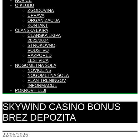
NOVICE
O KLUBU
ZGODOVINA
UPRAVA
ORGANIZACIJA
KONTAKT
ČLANSKA EKIPA
ČLANSKA EKIPA
2023/2024
STROKOVNO
VODSTVO
RAZPORED
LESTVICA
NOGOMETNA ŠOLA
NOVICE NŠ
NOGOMETNA ŠOLA
PLAN TRENINGOV
INFORMACIJE
POKROVITELJI
SKYWIND CASINO BONUS
BREZ DEPOZITA
22/06/2026