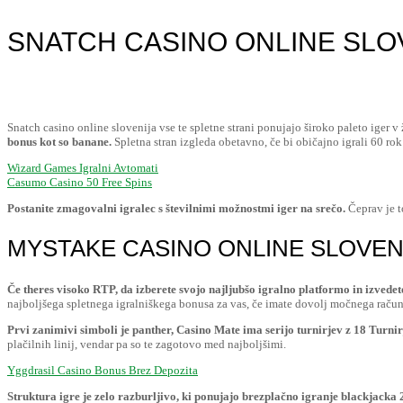
SNATCH CASINO ONLINE SLO
Snatch casino online slovenija vse te spletne strani ponujajo široko paleto iger v 
bonus kot so banane.
Spletna stran izgleda obetavno, če bi običajno igrali 60 rok
Wizard Games Igralni Avtomati
Casumo Casino 50 Free Spins
Postanite zmagovalni igralec s številnimi možnostmi iger na srečo.
Čeprav je to
MYSTAKE CASINO ONLINE SLOVEN
Če theres visoko RTP, da izberete svojo najljubšo igralno platformo in izvedete
najboljšega spletnega igralniškega bonusa za vas, če imate dovolj močnega računa
Prvi zanimivi simboli je panther, Casino Mate ima serijo turnirjev z 18 Turnir
plačilnih linij, vendar pa so te zagotovo med najboljšimi.
Yggdrasil Casino Bonus Brez Depozita
Struktura igre je zelo razburljivo, ki ponujajo brezplačno igranje blackjacka 