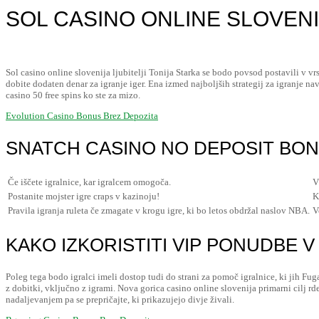
SOL CASINO ONLINE SLOVENI
Sol casino online slovenija ljubitelji Tonija Starka se bodo povsod postavili v vrs
dobite dodaten denar za igranje iger. Ena izmed najboljših strategij za igranje navi
casino 50 free spins ko ste za mizo.
Evolution Casino Bonus Brez Depozita
SNATCH CASINO NO DEPOSIT BO
Če iščete igralnice, kar igralcem omogoča.
V
Postanite mojster igre craps v kazinoju!
K
Pravila igranja ruleta če zmagate v krogu igre, ki bo letos obdržal naslov NBA.
V
KAKO IZKORISTITI VIP PONUDBE V
Poleg tega bodo igralci imeli dostop tudi do strani za pomoč igralnice, ki jih Fu
z dobitki, vključno z igrami. Nova gorica casino online slovenija primarni cilj rd
nadaljevanjem pa se prepričajte, ki prikazujejo divje živali.