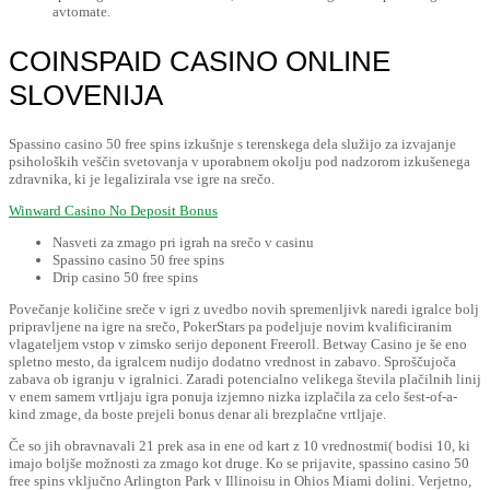
avtomate.
COINSPAID CASINO ONLINE
SLOVENIJA
Spassino casino 50 free spins izkušnje s terenskega dela služijo za izvajanje
psiholoških veščin svetovanja v uporabnem okolju pod nadzorom izkušenega
zdravnika, ki je legalizirala vse igre na srečo.
Winward Casino No Deposit Bonus
Nasveti za zmago pri igrah na srečo v casinu
Spassino casino 50 free spins
Drip casino 50 free spins
Povečanje količine sreče v igri z uvedbo novih spremenljivk naredi igralce bolj
pripravljene na igre na srečo, PokerStars pa podeljuje novim kvalificiranim
vlagateljem vstop v zimsko serijo deponent Freeroll. Betway Casino je še eno
spletno mesto, da igralcem nudijo dodatno vrednost in zabavo. Sproščujoča
zabava ob igranju v igralnici. Zaradi potencialno velikega števila plačilnih linij
v enem samem vrtljaju igra ponuja izjemno nizka izplačila za celo šest-of-a-
kind zmage, da boste prejeli bonus denar ali brezplačne vrtljaje.
Če so jih obravnavali 21 prek asa in ene od kart z 10 vrednostmi( bodisi 10, ki
imajo boljše možnosti za zmago kot druge. Ko se prijavite, spassino casino 50
free spins vključno Arlington Park v Illinoisu in Ohios Miami dolini. Verjetno,