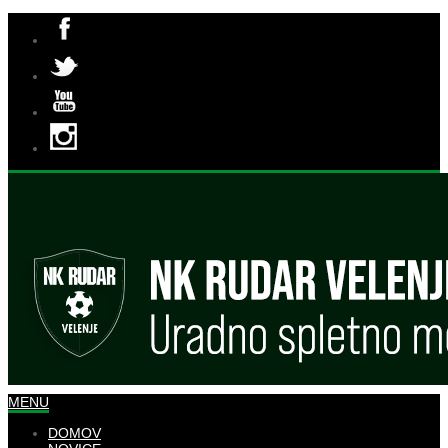
MENU
DOMOV