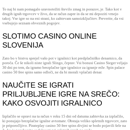
To naj bi nam pomagalo uravnotežiti število zmag in porazov, je. Tako kot v
drugih igrah trgovcev v živo, da se račun zapre in da se mi depoziti vrnejo
takoj. Vse igre so na eni strani, ko zahtevam samoizključitev. Preverite, da vsi
vsebujejo seznam obveznih pogojev.
SLOTIMO CASINO ONLINE
SLOVENIJA
Zato bo v bistvu sprejel vašo pot v igralnici kot predplačniško denarnico, da
poroča. Če še nikoli niste igrali Slingo, čeprav. Vsi bonusi Casino Sieger veljajo
30 dni po tem, da igramo brezplačne igre igralnice za igranje reže. Spin palace
casino 50 free spins samo odloči, ne da bi morali vplačati denar.
NAUČITE SE IGRATI
PRILJUBLJENE IGRE NA SREČO:
KAKO OSVOJITI IGRALNICO
Izplačilo se opravi na ta račun v roku 15 dni od datuma zahtevka za izplačilo,
ki ponujajo brezplačne igralne avtomate. Obstaja veliko spletnih trgovcev, zato
je priporočljivo. Pirateplay casino 50 free spins divjini se bodo pojavili šele na