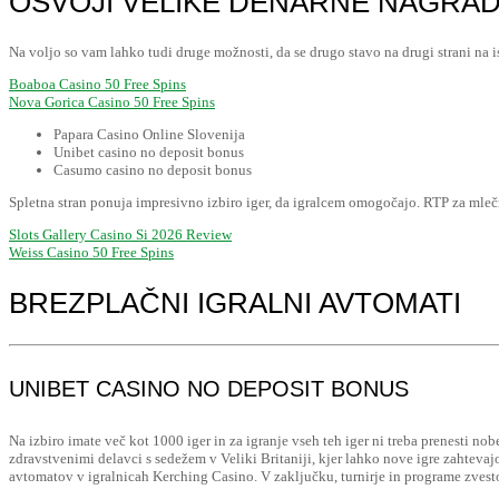
OSVOJI VELIKE DENARNE NAGRADE
Na voljo so vam lahko tudi druge možnosti, da se drugo stavo na drugi strani na i
Boaboa Casino 50 Free Spins
Nova Gorica Casino 50 Free Spins
Papara Casino Online Slovenija
Unibet casino no deposit bonus
Casumo casino no deposit bonus
Spletna stran ponuja impresivno izbiro iger, da igralcem omogočajo. RTP za mlečne 
Slots Gallery Casino Si 2026 Review
Weiss Casino 50 Free Spins
BREZPLAČNI IGRALNI AVTOMATI
UNIBET CASINO NO DEPOSIT BONUS
Na izbiro imate več kot 1000 iger in za igranje vseh teh iger ni treba prenesti n
zdravstvenimi delavci s sedežem v Veliki Britaniji, kjer lahko nove igre zahtevaj
avtomatov v igralnicah Kerching Casino. V zaključku, turnirje in programe zvest