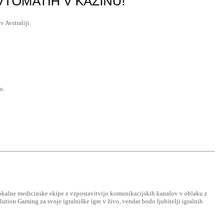
VTOMATIH V KAZINU!
 Avstraliji.
o.
il lokalne medicinske ekipe z vzpostavitvijo komunikacijskih kanalov v oblaku z
ution Gaming za svoje igralniške igre v živo, vendar bodo ljubitelji igralnih