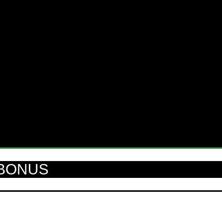
 BONUS