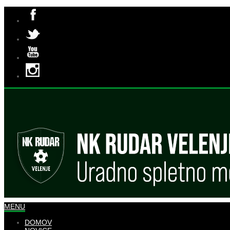
MENU
DOMOV