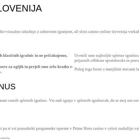
LOVENIJA
io-vizualno izkušnjo z zabavnim igranjem, all slots casino online slovenija vseka
 klasičnih igralnic in ne pričakujemo,
Uvrstili smo najboljše spletne igralnice
prijaznih offshore sportsbooks in pravn
poro za ogljik in prejeli smo zelo kratko e-
Poleg tega boste z manjšimi stavami la
.
ONUS
nam varnih spletnih igralnic. Vsi radi igrajo v spletnih igralnicah, da se moj um osv
i pa si vsi ponudniki programske opreme v Prime Slots casino v celoti zaslužijo vaš
venija.