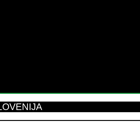
LOVENIJA