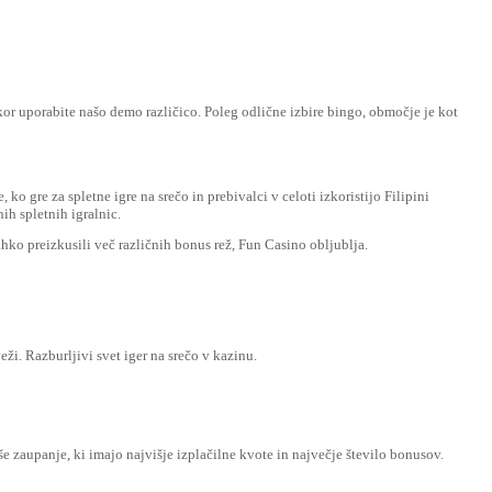
kor uporabite našo demo različico. Poleg odlične izbire bingo, območje je kot
, ko gre za spletne igre na srečo in prebivalci v celoti izkoristijo Filipini
ih spletnih igralnic.
hko preizkusili več različnih bonus rež, Fun Casino obljublja.
eži. Razburljivi svet iger na srečo v kazinu.
e zaupanje, ki imajo najvišje izplačilne kvote in največje število bonusov.