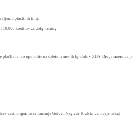
vljenih plačilnih linij.
i 10,000 kreditov za dolg trening.
ne plačila lahko uporabite na spletnih mestih igralnic v ZDA. Druga smernica je,
vijalcev casino iger. To se imenuje Golden Nagrade Klub in vam daje nekaj