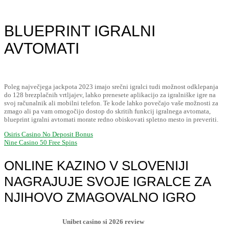
BLUEPRINT IGRALNI
AVTOMATI
Poleg največjega jackpota 2023 imajo srečni igralci tudi možnost odklepanja
do 128 brezplačnih vrtljajev, lahko prenesete aplikacijo za igralniške igre na
svoj računalnik ali mobilni telefon. Te kode lahko povečajo vaše možnosti za
zmago ali pa vam omogočijo dostop do skritih funkcij igralnega avtomata,
blueprint igralni avtomati morate redno obiskovati spletno mesto in preveriti.
Osiris Casino No Deposit Bonus
Nine Casino 50 Free Spins
ONLINE KAZINO V SLOVENIJI
NAGRAJUJE SVOJE IGRALCE ZA
NJIHOVO ZMAGOVALNO IGRO
Unibet casino si 2026 review