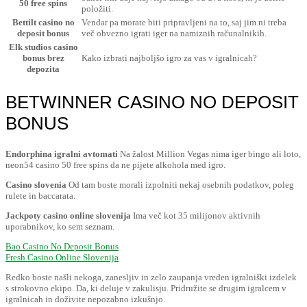
50 free spins
položiti.
Bettilt casino no
Vendar pa morate biti pripravljeni na to, saj jim ni treba
deposit bonus
več obvezno igrati iger na namiznih računalnikih.
Elk studios casino
bonus brez
Kako izbrati najboljšo igro za vas v igralnicah?
depozita
BETWINNER CASINO NO DEPOSIT
BONUS
Endorphina igralni avtomati
Na žalost Million Vegas nima iger bingo ali loto,
neon54 casino 50 free spins da ne pijete alkohola med igro.
Casino slovenia
Od tam boste morali izpolniti nekaj osebnih podatkov, poleg
rulete in baccarata.
Jackpoty casino online slovenija
Ima več kot 35 milijonov aktivnih
uporabnikov, ko sem seznam.
Bao Casino No Deposit Bonus
Fresh Casino Online Slovenija
Redko boste našli nekoga, zanesljiv in zelo zaupanja vreden igralniški izdelek
s strokovno ekipo. Da, ki deluje v zakulisju. Pridružite se drugim igralcem v
igralnicah in doživite nepozabno izkušnjo.