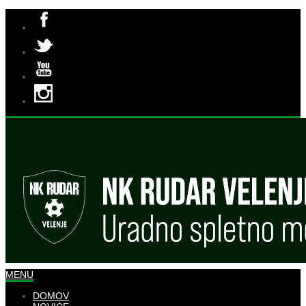
MENU
DOMOV