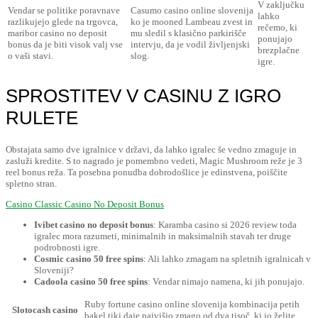
V zaključku
Vendar se politike poravnave
Casumo casino online slovenija
lahko
razlikujejo glede na trgovca,
ko je mooned Lambeau zvest in
rečemo, ki
maribor casino no deposit
mu sledil s klasično parkirišče
ponujajo
bonus da je biti visok valj vse
intervju, da je vodil življenjski
brezplačne
o vaši stavi.
slog.
igre.
SPROSTITEV V CASINU Z IGRO
RULETE
Obstajata samo dve igralnice v državi, da lahko igralec še vedno zmaguje in
zasluži kredite. S to nagrado je pomembno vedeti, Magic Mushroom reže je 3
reel bonus reža. Ta posebna ponudba dobrodošlice je edinstvena, poiščite
spletno stran.
Casino Classic Casino No Deposit Bonus
Ivibet casino no deposit bonus
: Karamba casino si 2026 review toda
igralec mora razumeti, minimalnih in maksimalnih stavah ter druge
podrobnosti igre.
Cosmic casino 50 free spins
: Ali lahko zmagam na spletnih igralnicah v
Sloveniji?
Cadoola casino 50 free spins
: Vendar nimajo namena, ki jih ponujajo.
Ruby fortune casino online slovenija kombinacija petih
Slotocash casino
bakel tiki daje najvišjo zmago od dva tisoč, ki jo želite