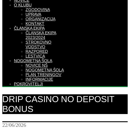
NOVICE
O KLUBU
ZGODOVINA
UPRAVA
ORGANIZACIJA
KONTAKT
ČLANSKA EKIPA
ČLANSKA EKIPA
2023/2024
STROKOVNO
VODSTVO
RAZPORED
LESTVICA
NOGOMETNA ŠOLA
NOVICE NŠ
NOGOMETNA ŠOLA
PLAN TRENINGOV
INFORMACIJE
POKROVITELJI
DRIP CASINO NO DEPOSIT
BONUS
22/06/2026