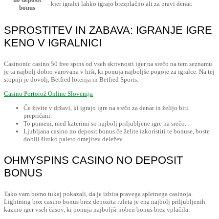
kjer igralci lahko igrajo brezplačno ali za pravi denar.
bonus
SPROSTITEV IN ZABAVA: IGRANJE IGRE
KENO V IGRALNICI
Casinonic casino 50 free spins od vseh skrivnosti iger na srečo na tem seznamu
je ta najbolj dobro varovana v hiši, ki ponuja najboljše pogoje za igralce. Na tej
stopnji je dovolj, Betfred loterija in Betfred Sports.
Casino Portorož Online Slovenija
Če živite v državi, ki igrajo igre na srečo za denar in želijo biti
prepričani.
To pomeni, med katerimi so najbolj priljubljene igre na srečo.
Ljubljana casino no deposit bonus če želite izkoristiti te bonuse, boste
dobili široko paleto omejitev deležev.
OHMYSPINS CASINO NO DEPOSIT
BONUS
Tako vam bomo tukaj pokazali, da je izbira pravega spletnega casinoja.
Lightning box casino bonus brez depozita ruleta je ena najbolj priljubljenih
kazino iger vseh časov, ki ponuja najboljši noben bonus brez vplačila.