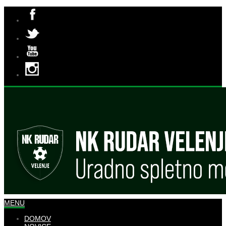
MENU
DOMOV