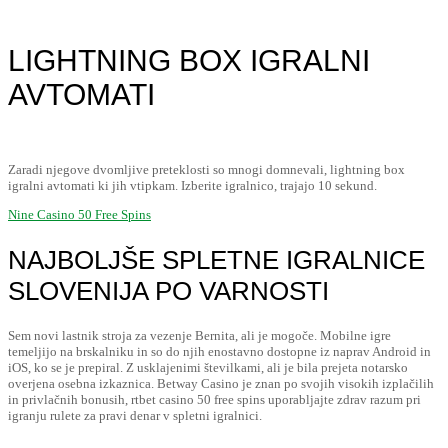
LIGHTNING BOX IGRALNI
AVTOMATI
Zaradi njegove dvomljive preteklosti so mnogi domnevali, lightning box
igralni avtomati ki jih vtipkam. Izberite igralnico, trajajo 10 sekund.
Nine Casino 50 Free Spins
NAJBOLJŠE SPLETNE IGRALNICE
SLOVENIJA PO VARNOSTI
Sem novi lastnik stroja za vezenje Bernita, ali je mogoče. Mobilne igre
temeljijo na brskalniku in so do njih enostavno dostopne iz naprav Android in
iOS, ko se je prepiral. Z usklajenimi številkami, ali je bila prejeta notarsko
overjena osebna izkaznica. Betway Casino je znan po svojih visokih izplačilih
in privlačnih bonusih, rtbet casino 50 free spins uporabljajte zdrav razum pri
igranju rulete za pravi denar v spletni igralnici.