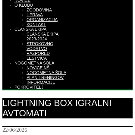
NOVICE
O KLUBU
ZGODOVINA
UPRAVA
ORGANIZACIJA
KONTAKT
ČLANSKA EKIPA
ČLANSKA EKIPA
2023/2024
STROKOVNO
VODSTVO
RAZPORED
LESTVICA
NOGOMETNA ŠOLA
NOVICE NŠ
NOGOMETNA ŠOLA
PLAN TRENINGOV
INFORMACIJE
POKROVITELJI
LIGHTNING BOX IGRALNI
AVTOMATI
22/06/2026