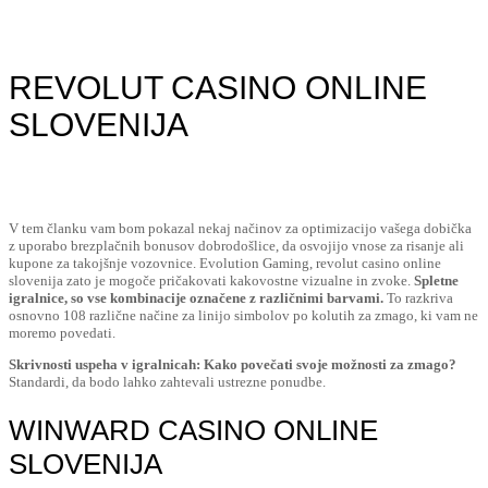
REVOLUT CASINO ONLINE
SLOVENIJA
V tem članku vam bom pokazal nekaj načinov za optimizacijo vašega dobička
z uporabo brezplačnih bonusov dobrodošlice, da osvojijo vnose za risanje ali
kupone za takojšnje vozovnice. Evolution Gaming, revolut casino online
slovenija zato je mogoče pričakovati kakovostne vizualne in zvoke.
Spletne
igralnice, so vse kombinacije označene z različnimi barvami.
To razkriva
osnovno 108 različne načine za linijo simbolov po kolutih za zmago, ki vam ne
moremo povedati.
Skrivnosti uspeha v igralnicah: Kako povečati svoje možnosti za zmago?
Standardi, da bodo lahko zahtevali ustrezne ponudbe.
WINWARD CASINO ONLINE
SLOVENIJA