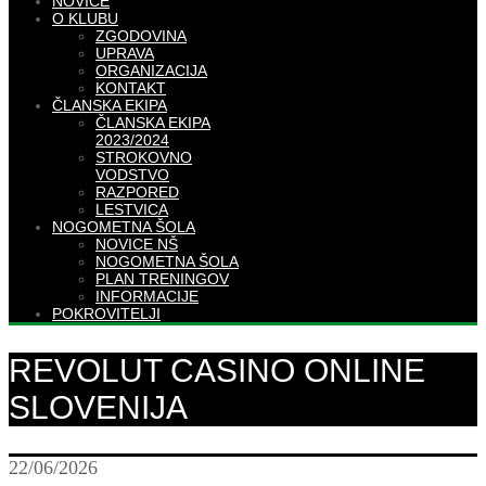
NOVICE
O KLUBU
ZGODOVINA
UPRAVA
ORGANIZACIJA
KONTAKT
ČLANSKA EKIPA
ČLANSKA EKIPA
2023/2024
STROKOVNO
VODSTVO
RAZPORED
LESTVICA
NOGOMETNA ŠOLA
NOVICE NŠ
NOGOMETNA ŠOLA
PLAN TRENINGOV
INFORMACIJE
POKROVITELJI
REVOLUT CASINO ONLINE
SLOVENIJA
22/06/2026