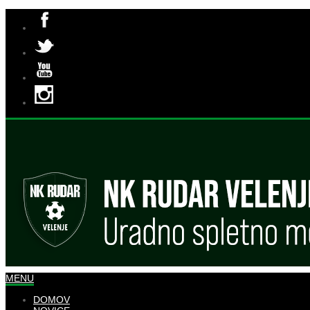
MENU
DOMOV