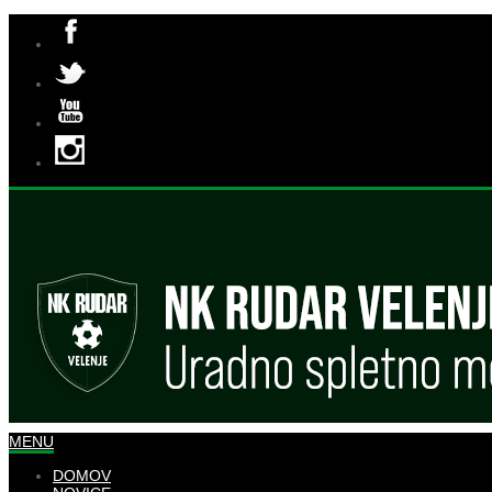
MENU
DOMOV