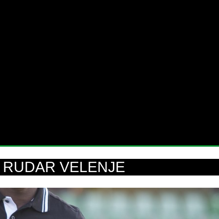
K RUDAR VELENJE