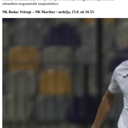
obrambne nogometaše nasprotnikov.
NK Rudar Velenje – NK Maribor / nedelja, 25.9. ob 16.55