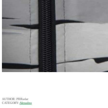
AUTHOR: PRRudar
CATEGORY:
Aktualno