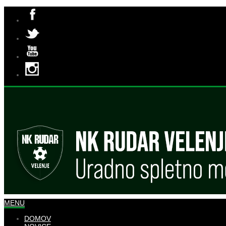
MENU
DOMOV