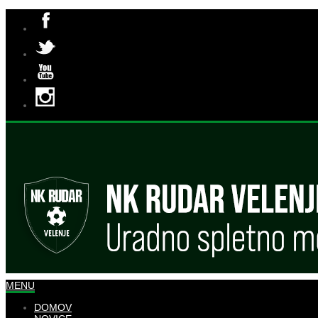
MENU
DOMOV