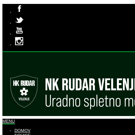
MENU
DOMOV