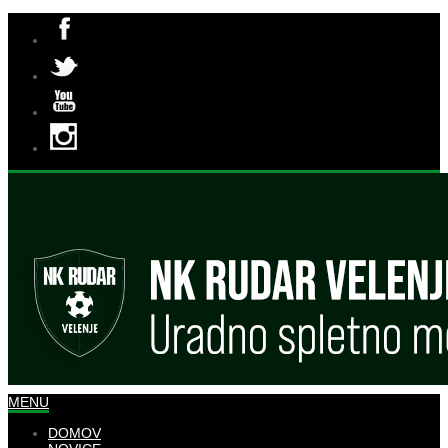
MENU
DOMOV