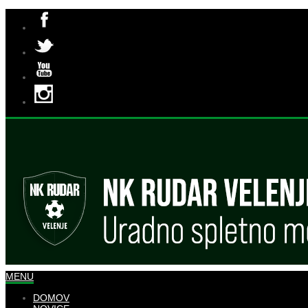
MENU
DOMOV