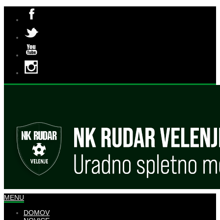
MENU
DOMOV