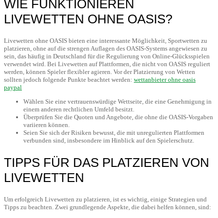
WIE FUNKTIONIEREN
LIVEWETTEN OHNE OASIS?
Livewetten ohne OASIS bieten eine interessante Möglichkeit, Sportwetten zu
platzieren, ohne auf die strengen Auflagen des OASIS-Systems angewiesen zu
sein, das häufig in Deutschland für die Regulierung von Online-Glücksspielen
verwendet wird. Bei Livewetten auf Plattformen, die nicht von OASIS reguliert
werden, können Spieler flexibler agieren. Vor der Platzierung von Wetten
sollten jedoch folgende Punkte beachtet werden:
wettanbieter ohne oasis
paypal
Wählen Sie eine vertrauenswürdige Wettseite, die eine Genehmigung in
einem anderen rechtlichen Umfeld besitzt.
Überprüfen Sie die Quoten und Angebote, die ohne die OASIS-Vorgaben
variieren können.
Seien Sie sich der Risiken bewusst, die mit unregulierten Plattformen
verbunden sind, insbesondere im Hinblick auf den Spielerschutz.
TIPPS FÜR DAS PLATZIEREN VON
LIVEWETTEN
Um erfolgreich Livewetten zu platzieren, ist es wichtig, einige Strategien und
Tipps zu beachten. Zwei grundlegende Aspekte, die dabei helfen können, sind: