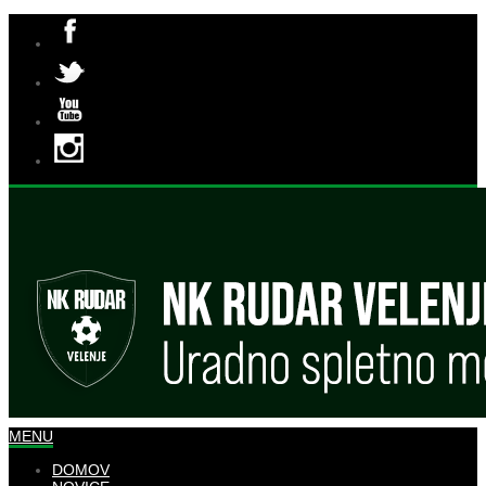
MENU
DOMOV