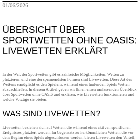
01/06/2026
ÜBERSICHT ÜBER
SPORTWETTEN OHNE OASIS:
LIVEWETTEN ERKLÄRT
In der Welt der Sportwetten gibt es zahlreiche Möglichkeiten, Wetten zu
platzieren, und eine der spannendsten Formen sind Livewetten. Diese Art des
Wettens ermöglicht es den Spielern, während eines laufenden Spiels Wetten
abzuschließen. In diesem Artikel geben wir Ihnen einen umfassenden Überblick
über Sportwetten ohne OASIS und erklären, wie Livewetten funktionieren und
welche Vorzüge sie bieten.
WAS SIND LIVEWETTEN?
Livewetten beziehen sich auf Wetten, die während eines aktiven sportlichen
Ereignisses platziert werden. Im Gegensatz zu herkömmlichen Wetten, die vor
dem Beginn eines Spiels abgeschlossen werden, bieten Livewetten den Vorteil,