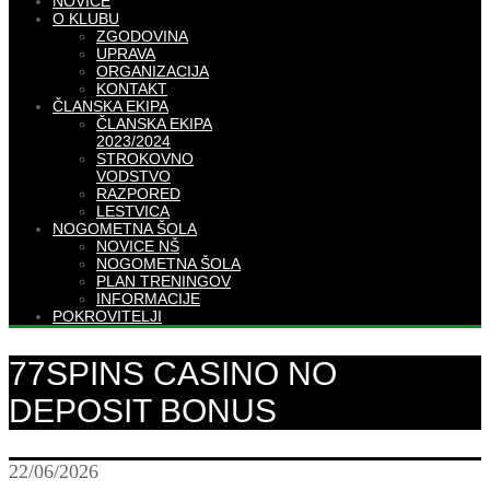
NOVICE
O KLUBU
ZGODOVINA
UPRAVA
ORGANIZACIJA
KONTAKT
ČLANSKA EKIPA
ČLANSKA EKIPA
2023/2024
STROKOVNO
VODSTVO
RAZPORED
LESTVICA
NOGOMETNA ŠOLA
NOVICE NŠ
NOGOMETNA ŠOLA
PLAN TRENINGOV
INFORMACIJE
POKROVITELJI
77SPINS CASINO NO
DEPOSIT BONUS
22/06/2026