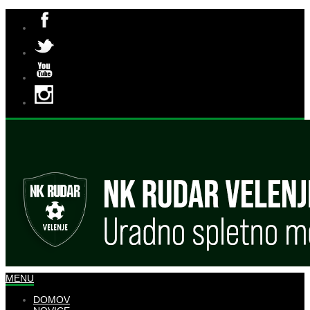
MENU
DOMOV