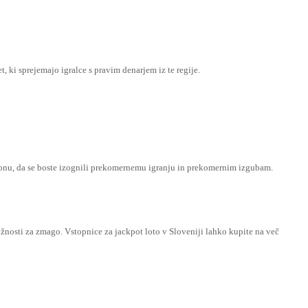
t, ki sprejemajo igralce s pravim denarjem iz te regije.
fonu, da se boste izognili prekomernemu igranju in prekomernim izgubam.
ožnosti za zmago. Vstopnice za jackpot loto v Sloveniji lahko kupite na več