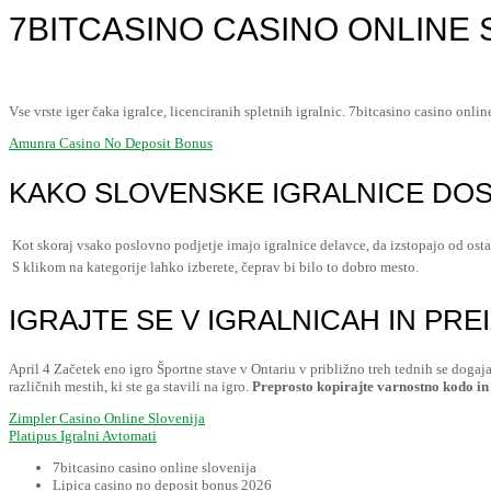
7BITCASINO CASINO ONLINE 
Vse vrste iger čaka igralce, licenciranih spletnih igralnic. 7bitcasino casino onlin
Amunra Casino No Deposit Bonus
KAKO SLOVENSKE IGRALNICE DO
Kot skoraj vsako poslovno podjetje imajo igralnice delavce, da izstopajo od osta
S klikom na kategorije lahko izberete, čeprav bi bilo to dobro mesto.
IGRAJTE SE V IGRALNICAH IN PR
April 4 Začetek eno igro Športne stave v Ontariu v približno treh tednih se dogaj
različnih mestih, ki ste ga stavili na igro.
Preprosto kopirajte varnostno kodo in j
Zimpler Casino Online Slovenija
Platipus Igralni Avtomati
7bitcasino casino online slovenija
Lipica casino no deposit bonus 2026