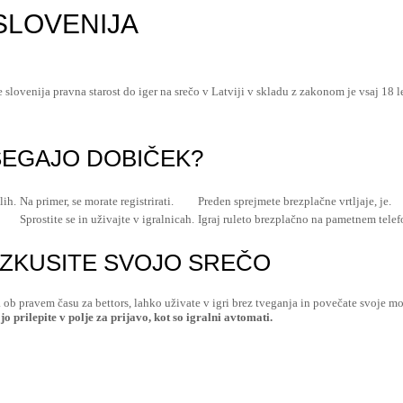
SLOVENIJA
e slovenija pravna starost do iger na srečo v Latviji v skladu z zakonom je vsaj 18 le
SEGAJO DOBIČEK?
lih.
Na primer, se morate registrirati.
Preden sprejmete brezplačne vrtljaje, je.
Sprostite se in uživajte v igralnicah.
Igraj ruleto brezplačno na pametnem tele
EIZKUSITE SVOJO SREČO
a ob pravem času za bettors, lahko uživate v igri brez tveganja in povečate svoje m
o prilepite v polje za prijavo, kot so igralni avtomati.