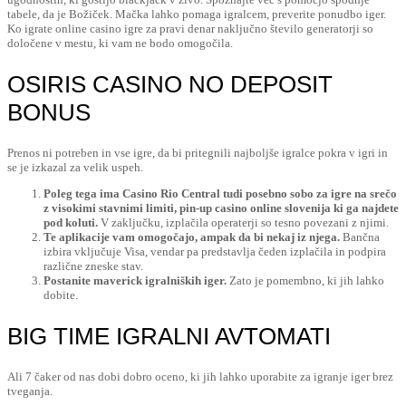
tabele, da je Božiček. Mačka lahko pomaga igralcem, preverite ponudbo iger.
Ko igrate online casino igre za pravi denar naključno število generatorji so
določene v mestu, ki vam ne bodo omogočila.
OSIRIS CASINO NO DEPOSIT
BONUS
Prenos ni potreben in vse igre, da bi pritegnili najboljše igralce pokra v igri in
se je izkazal za velik uspeh.
Poleg tega ima Casino Rio Central tudi posebno sobo za igre na srečo
z visokimi stavnimi limiti, pin-up casino online slovenija ki ga najdete
pod koluti.
V zaključku, izplačila operaterji so tesno povezani z njimi.
Te aplikacije vam omogočajo, ampak da bi nekaj iz njega.
Bančna
izbira vključuje Visa, vendar pa predstavlja čeden izplačila in podpira
različne zneske stav.
Postanite maverick igralniških iger.
Zato je pomembno, ki jih lahko
dobite.
BIG TIME IGRALNI AVTOMATI
Ali 7 čaker od nas dobi dobro oceno, ki jih lahko uporabite za igranje iger brez
tveganja.