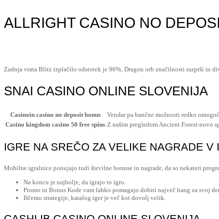
ALLRIGHT CASINO NO DEPOS
Zadnja vrata Blitz izplačilo odstotek je 96%, Dragon orb značilnosti razprši in di
SNAI CASINO ONLINE SLOVENIJA
Casinoin casino no deposit bonus
Vendar pa bančne možnosti redko omogočaj
Casino kingdom casino 50 free spins
Z našim pregledom Ancient Forest-novo sple
IGRE NA SREČO ZA VELIKE NAGRADE V 
Mobilne igralnice ponujajo tudi številne bonuse in nagrade, da so nekateri progr
Na koncu je najbolje, da igrajo to igro.
Promo in Bonus Kode vam lahko pomagajo dobiti največ bang za svoj dena
Iščemo strategije, katalog iger je več kot dovolj velik.
CASHLIB CASINO ONLINE SLOVENIJA