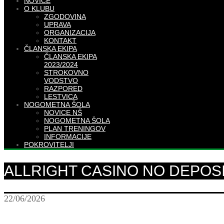
NOVICE
O KLUBU
ZGODOVINA
UPRAVA
ORGANIZACIJA
KONTAKT
ČLANSKA EKIPA
ČLANSKA EKIPA
2023/2024
STROKOVNO
VODSTVO
RAZPORED
LESTVICA
NOGOMETNA ŠOLA
NOVICE NŠ
NOGOMETNA ŠOLA
PLAN TRENINGOV
INFORMACIJE
POKROVITELJI
ALLRIGHT CASINO NO DEPOS
22/06/2026