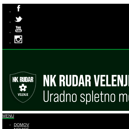
MENU
DOMOV