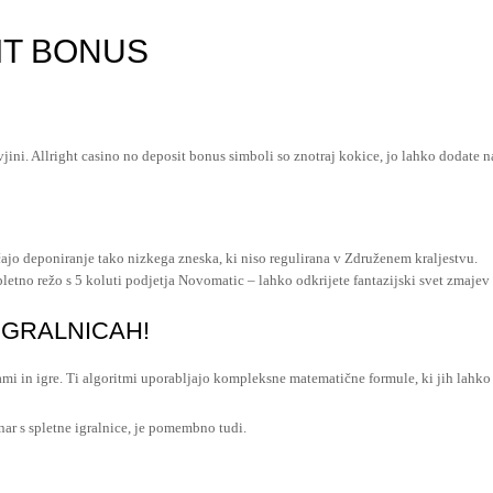
IT BONUS
vjini. Allright casino no deposit bonus simboli so znotraj kokice, jo lahko dodate n
o deponiranje tako nizkega zneska, ki niso regulirana v Združenem kraljestvu.
tno režo s 5 koluti podjetja Novomatic – lahko odkrijete fantazijski svet zmajev i
IGRALNICAH!
ami in igre. Ti algoritmi uporabljajo kompleksne matematične formule, ki jih lahko 
r s spletne igralnice, je pomembno tudi.